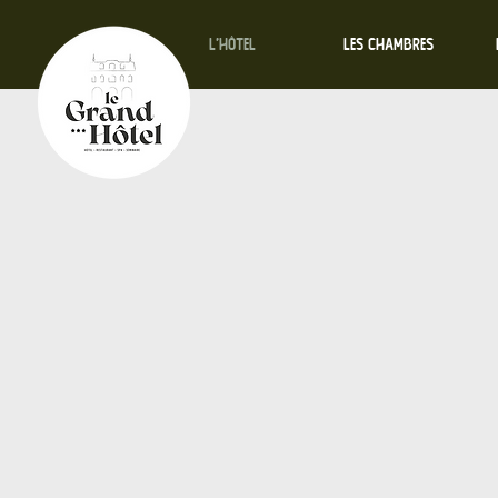
L'HÔTEL
LES CHAMBRES