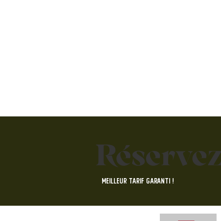
Réservez
MEILLEUR TARIF GARANTI !