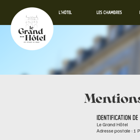
L'HÔTEL
LES CHAMBRES
Mentions
IDENTIFICATION DE
Le Grand Hôtel
Adresse postale : 